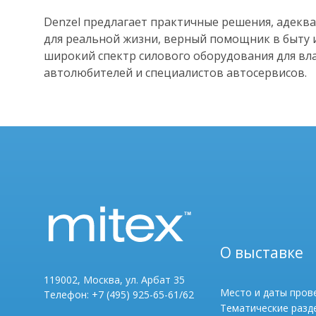
Denzel предлагает практичные решения, адекв
для реальной жизни, верный помощник в быту 
широкий спектр силового оборудования для вл
автолюбителей и специалистов автосервисов.
О выставке
119002, Москва, ул. Арбат 35
Место и даты пров
Телефон: +7 (495) 925-65-61/62
Тематические разд