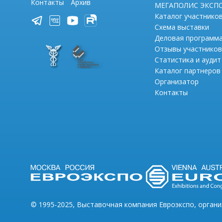
Контакты
Архив
МЕГАПОЛИС ЭКСП
Каталог участнико
Схема выставки
Деловая программ
Отзывы участников
Статистика и аудит
Каталог партнеров
Организатор
Контакты
© 1995-2025, Выставочная компания Евроэкспо, орган