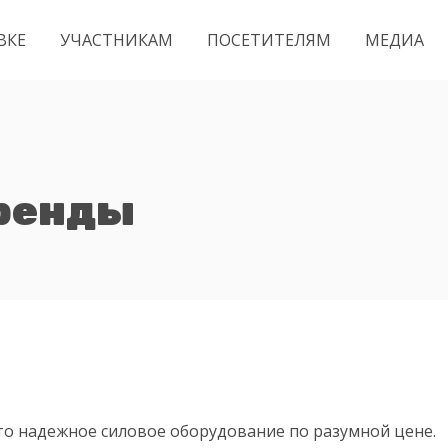
ВКЕ
УЧАСТНИКАМ
ПОСЕТИТЕЛЯМ
МЕДИА
бренды
то надежное силовое оборудование по разумной цене.