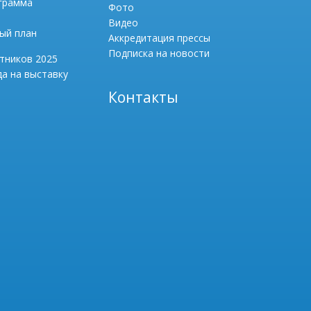
грамма
Фото
Видео
ый план
Аккредитация прессы
Подписка на новости
тников 2025
а на выставку
Контакты