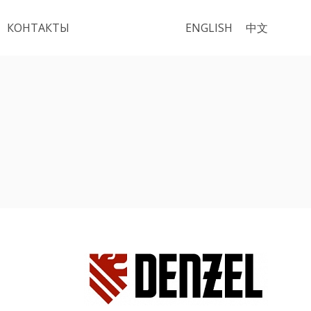
КОНТАКТЫ
ENGLISH
中文