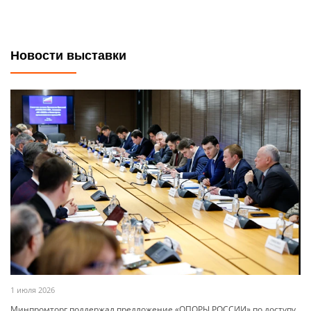
Новости выставки
1 июля 2026
Минпромторг поддержал предложение «ОПОРЫ РОССИИ» по доступу