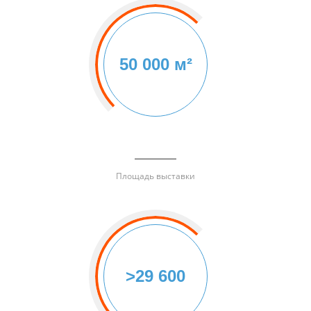
50 000 м²
Площадь выставки
>29 600