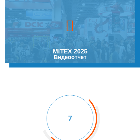
MITEX 2025
Видеоотчет
7