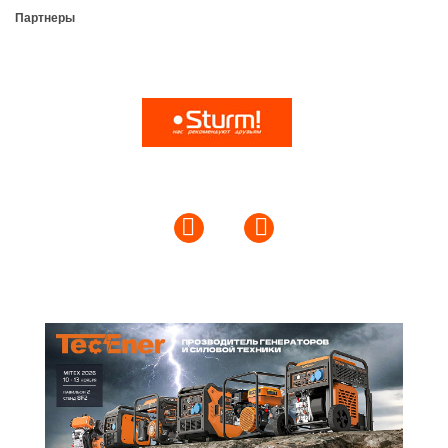
Партнеры