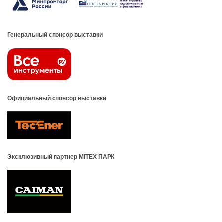
Генеральный спонсор выставки
Официальный спонсор выставки
Эксклюзивный партнер MITEX ПАРК