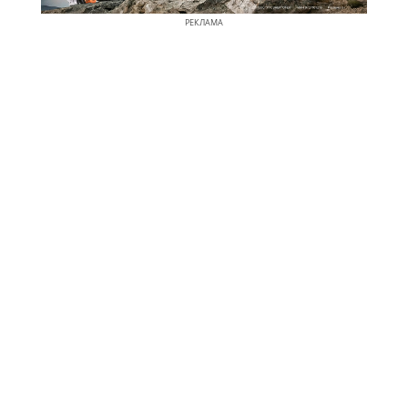
РЕКЛАМА