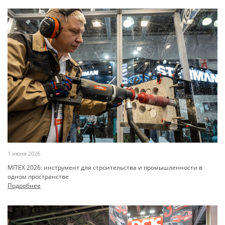
1 июня 2026
MITEX 2026: инструмент для строительства и промышленности в
одном пространстве
Подробнее