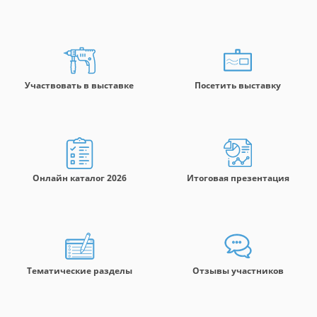
Участвовать в выставке
Посетить выставку
Онлайн каталог 2026
Итоговая презентация
Тематические разделы
Отзывы участников