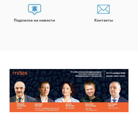
Подписка на новости
Контакты