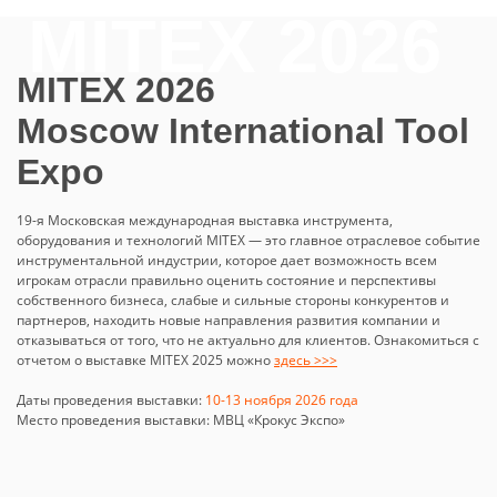
MITEX 2026
Moscow International Tool
Expo
19-я Московская международная выставка инструмента,
оборудования и технологий MITEX — это главное отраслевое событие
инструментальной индустрии, которое дает возможность всем
игрокам отрасли правильно оценить состояние и перспективы
собственного бизнеса, слабые и сильные стороны конкурентов и
партнеров, находить новые направления развития компании и
отказываться от того, что не актуально для клиентов. Ознакомиться с
отчетом о выставке MITEX 2025 можно
здесь >>>
Даты проведения выставки:
10-13 ноября 2026 года
Место проведения выставки: МВЦ «Крокус Экспо»