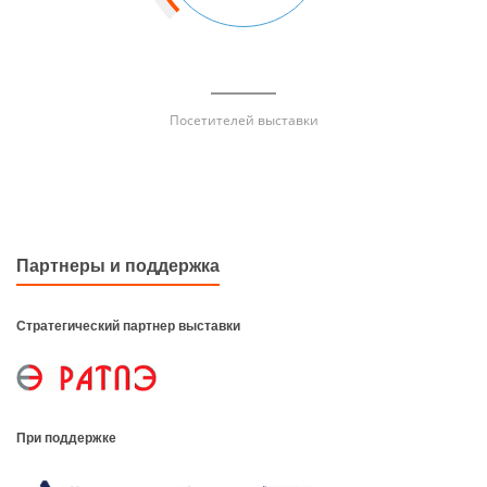
Посетителей выставки
Партнеры и поддержка
Стратегический партнер выставки
При поддержке