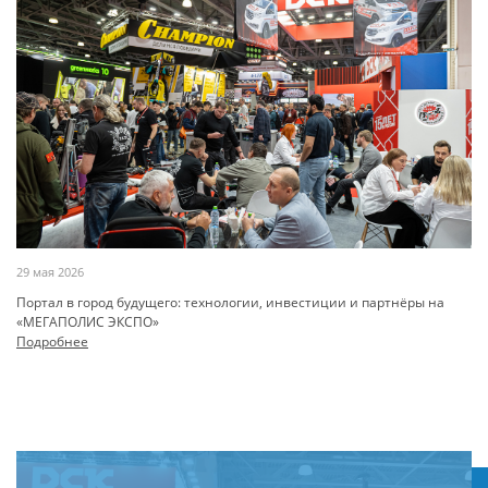
29 мая 2026
Портал в город будущего: технологии, инвестиции и партнёры на
«МЕГАПОЛИС ЭКСПО»
Подробнее