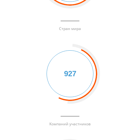
Стран мира
927
Компаний участников